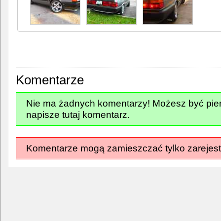
Komentarze
Nie ma żadnych komentarzy! Możesz być pier
napisze tutaj komentarz.
Komentarze mogą zamieszczać tylko zarejest