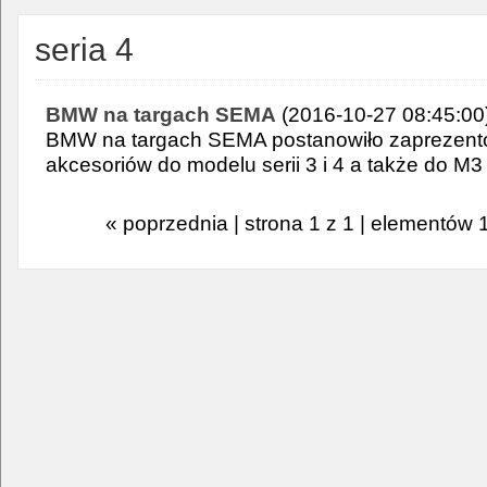
seria 4
BMW na targach SEMA
(2016-10-27 08:45:00
BMW na targach SEMA postanowiło zaprezent
akcesoriów do modelu serii 3 i 4 a także do M3 
« poprzednia | strona 1 z 1 | elementów 