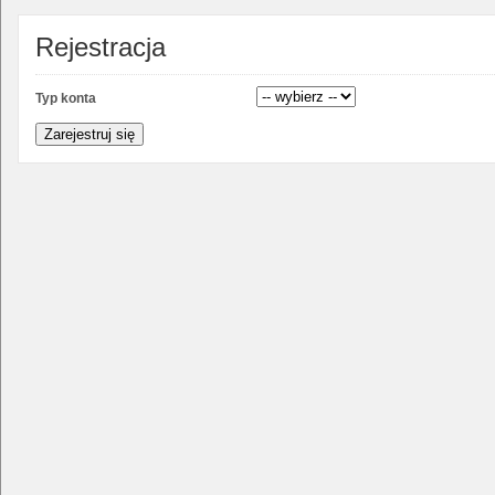
Rejestracja
Typ konta