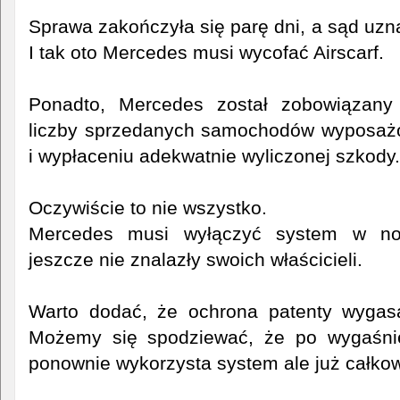
Sprawa zakończyła się parę dni, a sąd uzn
I tak oto Mercedes musi wycofać Airscarf.
Ponadto, Mercedes został zobowiązany
liczby sprzedanych samochodów wyposażo
i wypłaceniu adekwatnie wyliczonej szkody.
Oczywiście to nie wszystko.
Mercedes musi wyłączyć system w no
jeszcze nie znalazły swoich właścicieli.
Warto dodać, że ochrona patenty wygas
Możemy się spodziewać, że po wygaśni
ponownie wykorzysta system ale już całkowi