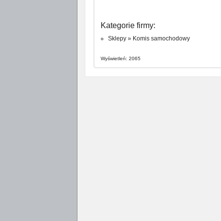
Kategorie firmy:
Sklepy
»
Komis samochodowy
Wyświetleń: 2065