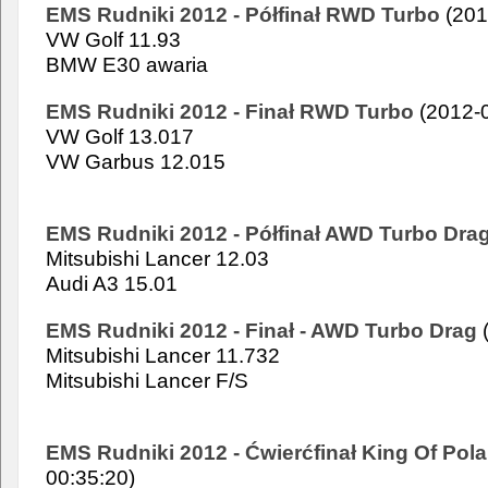
EMS Rudniki 2012 - Półfinał RWD Turbo
(201
VW Golf 11.93
BMW E30 awaria
EMS Rudniki 2012 - Finał RWD Turbo
(2012-0
VW Golf 13.017
VW Garbus 12.015
EMS Rudniki 2012 - Półfinał AWD Turbo Dra
Mitsubishi Lancer 12.03
Audi A3 15.01
EMS Rudniki 2012 - Finał - AWD Turbo Drag
(
Mitsubishi Lancer 11.732
Mitsubishi Lancer F/S
EMS Rudniki 2012 - Ćwierćfinał King Of Pol
00:35:20)