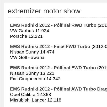
extremizer motor show
EMS Rudniki 2012 - Półfinał RWD Turbo
(201
VW Garbus 11.934
Porsche 12.221
EMS Rudniki 2012 - Finał FWD Turbo
(2012-0
Nissan Sunny 14.474
VW Golf - awaria
EMS Rudniki 2012 - Półfinał FWD Turbo
(201
Nissan Sunny 13.221
Fiat Cinquecento 14.342
EMS Rudniki 2012 - Półfinał AWD Turbo Dra
Opel Calibra 12.368
Mitsubishi Lancer 12.118