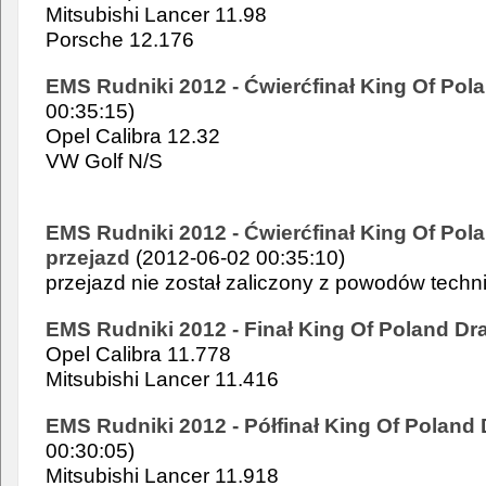
Mitsubishi Lancer 11.98
Porsche 12.176
EMS Rudniki 2012 - Ćwierćfinał King Of Pol
00:35:15)
Opel Calibra 12.32
VW Golf N/S
EMS Rudniki 2012 - Ćwierćfinał King Of Pola
przejazd
(2012-06-02 00:35:10)
przejazd nie został zaliczony z powodów techn
EMS Rudniki 2012 - Finał King Of Poland Dr
Opel Calibra 11.778
Mitsubishi Lancer 11.416
EMS Rudniki 2012 - Półfinał King Of Poland
00:30:05)
Mitsubishi Lancer 11.918