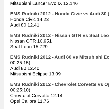
Mitsubishi Lancer Evo IX 12.146
EMS Rudniki 2012 - Honda Civic vs Audi 80
(
Honda Civic 14.23
Audi 80 12.41
EMS Rudniki 2012 - Nissan GTR vs Seat Le
Nissan GTR 10.951
Seat Leon 15.729
EMS Rudniki 2012 - Audi 80 vs Mitsubishi Ec
00:25:15)
Audi 80 12.40
Mitsubishi Eclipse 13.09
EMS Rudniki 2012 - Chevrolet Corvette vs Op
00:25:10)
Chevrolet Corvette 12.14
Opel Calibra 11.76