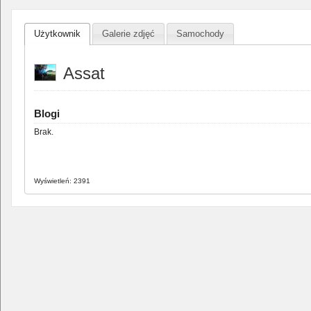
Użytkownik
Galerie zdjęć
Samochody
Assat
Blogi
Brak.
Wyświetleń: 2391