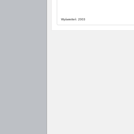
Wyświetleń: 2003