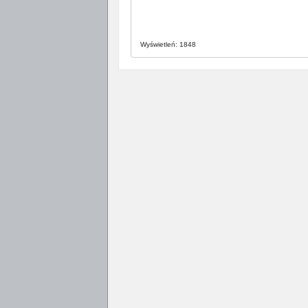
Wyświetleń: 1848