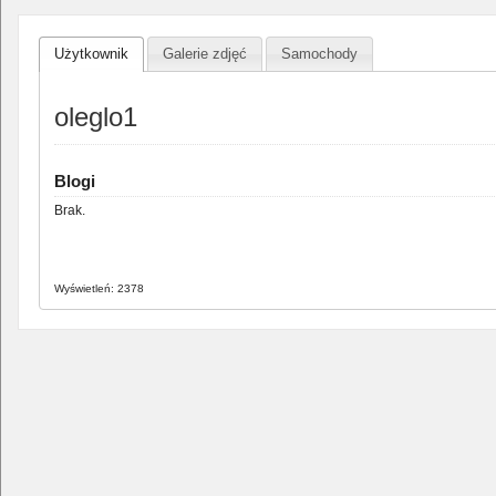
Użytkownik
Galerie zdjęć
Samochody
oleglo1
Blogi
Brak.
Wyświetleń: 2378