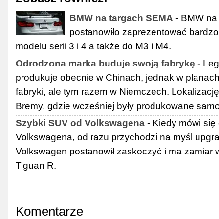
BMW na targach SEMA
- BMW na
postanowiło zaprezentować bardzo
modelu serii 3 i 4 a także do M3 i M4.
Odrodzona marka buduje swoją fabrykę
- Leg
produkuje obecnie w Chinach, jednak w planach
fabryki, ale tym razem w Niemczech. Lokalizacj
Bremy, gdzie wcześniej były produkowane samo
Szybki SUV od Volkswagena
- Kiedy mówi się 
Volkswagena, od razu przychodzi na myśl upgra
Volkswagen postanowił zaskoczyć i ma zamiar 
Tiguan R.
Komentarze