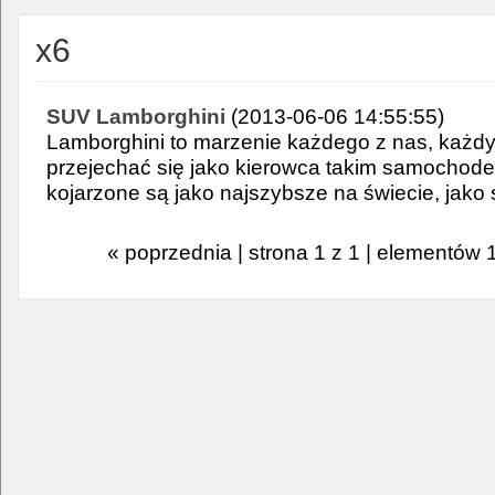
x6
SUV Lamborghini
(2013-06-06 14:55:55)
Lamborghini to marzenie każdego z nas, każdy
przejechać się jako kierowca takim samochod
kojarzone są jako najszybsze na świecie, jak
« poprzednia | strona 1 z 1 | elementów 