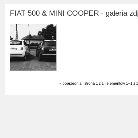
FIAT 500 & MINI COOPER - galeria zd
« poprzednia | strona 1 z 1 | elementów 1–1 z 