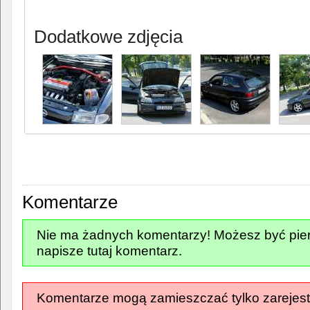
Dodatkowe zdjęcia
Komentarze
Nie ma żadnych komentarzy! Możesz być pier
napisze tutaj komentarz.
Komentarze mogą zamieszczać tylko zarejest