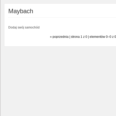
Maybach
Dodaj swój samochód
« poprzednia | strona 1 z 0 | elementów 0–0 z 