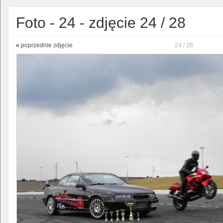
Foto - 24 - zdjęcie 24 / 28
«
poprzednie zdjęcie
24 / 28