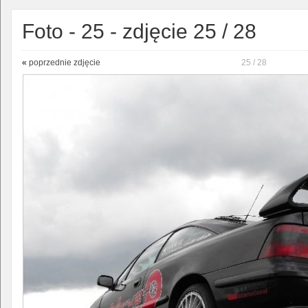
Foto - 25 - zdjęcie 25 / 28
«
poprzednie zdjęcie
25 / 28