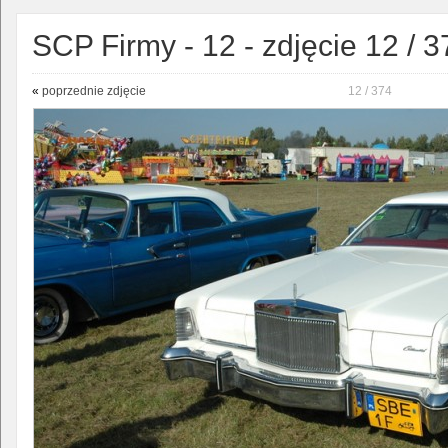
SCP Firmy - 12 - zdjęcie 12 / 3
«
poprzednie zdjęcie
12 / 374