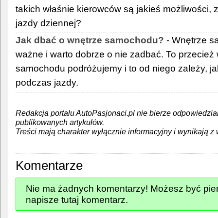
takich właśnie kierowców są jakieś możliwości, 
jazdy dziennej?
Jak dbać o wnętrze samochodu?
- Wnętrze s
ważne i warto dobrze o nie zadbać. To przecie
samochodu podróżujemy i to od niego zależy, j
podczas jazdy.
Redakcja portalu AutoPasjonaci.pl nie bierze odpowiedzia
publikowanych artykułów.
Treści mają charakter wyłącznie informacyjny i wynikają z 
Komentarze
Nie ma żadnych komentarzy! Możesz być pier
napisze tutaj komentarz.