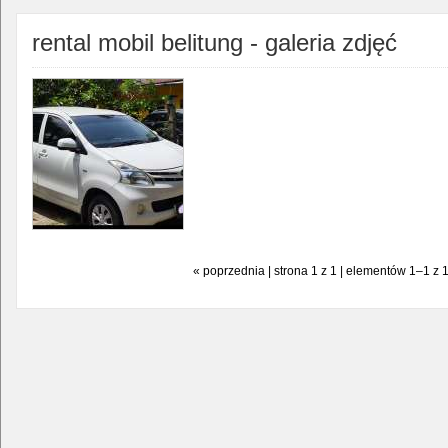
rental mobil belitung - galeria zdjęć
« poprzednia | strona 1 z 1 | elementów 1–1 z 