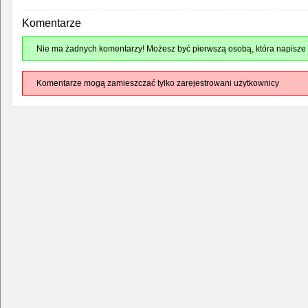
Komentarze
Nie ma żadnych komentarzy! Możesz być pierwszą osobą, która napisze 
Komentarze mogą zamieszczać tylko zarejestrowani użytkownicy