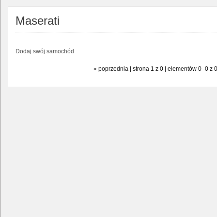
Maserati
Dodaj swój samochód
« poprzednia | strona 1 z 0 | elementów 0–0 z 