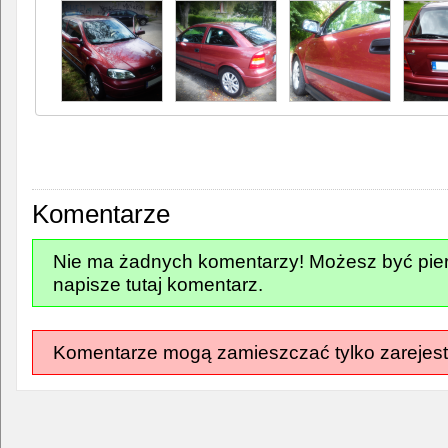
Komentarze
Nie ma żadnych komentarzy! Możesz być pier
napisze tutaj komentarz.
Komentarze mogą zamieszczać tylko zarejest