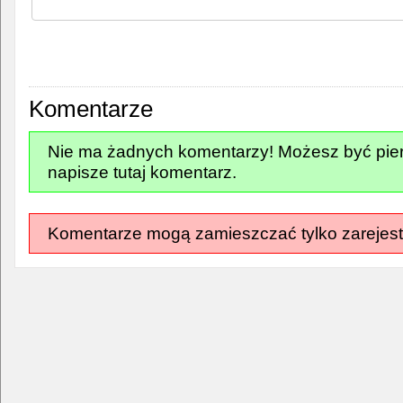
Komentarze
Nie ma żadnych komentarzy! Możesz być pier
napisze tutaj komentarz.
Komentarze mogą zamieszczać tylko zarejest