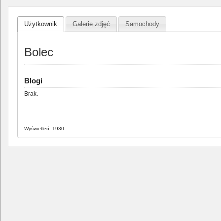
Użytkownik
Galerie zdjęć
Samochody
Bolec
Blogi
Brak.
Wyświetleń: 1930