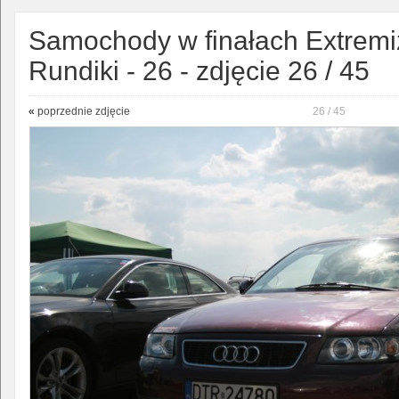
Samochody w finałach Extremi
Rundiki - 26 - zdjęcie 26 / 45
«
poprzednie zdjęcie
26 / 45