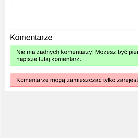
Komentarze
Nie ma żadnych komentarzy! Możesz być pier
napisze tutaj komentarz.
Komentarze mogą zamieszczać tylko zarejest