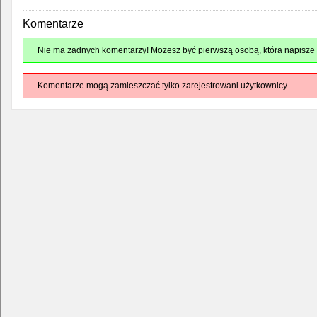
Komentarze
Nie ma żadnych komentarzy! Możesz być pierwszą osobą, która napisze 
Komentarze mogą zamieszczać tylko zarejestrowani użytkownicy