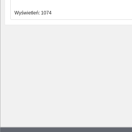
Wyświetleń: 1074