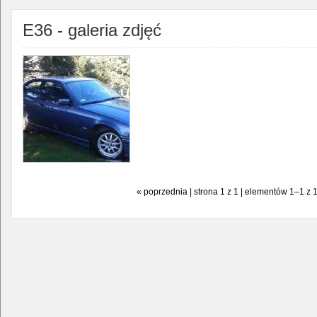
E36 - galeria zdjęć
« poprzednia | strona 1 z 1 | elementów 1–1 z 