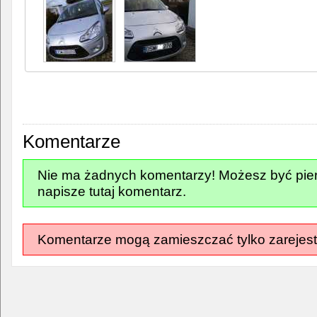
Komentarze
Nie ma żadnych komentarzy! Możesz być pier
napisze tutaj komentarz.
Komentarze mogą zamieszczać tylko zarejest