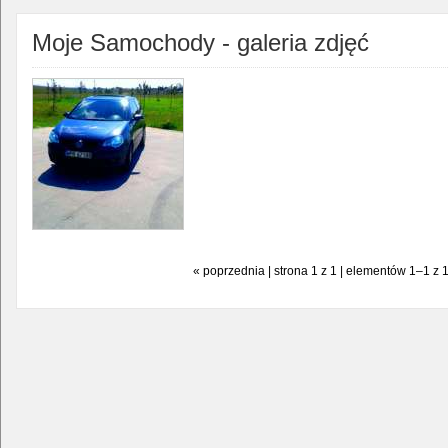
Moje Samochody - galeria zdjęć
« poprzednia | strona 1 z 1 | elementów 1–1 z 