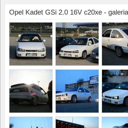
Opel Kadet GSi 2.0 16V c20xe - galeria