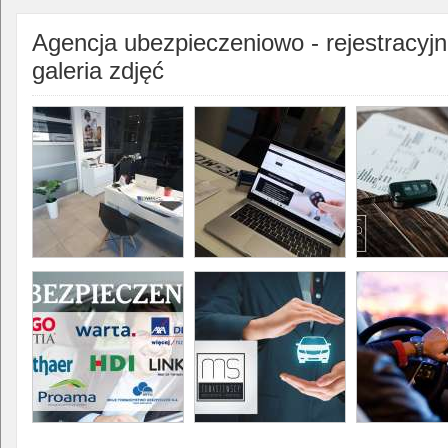
Agencja ubezpieczeniowo - rejestracy
galeria zdjęć