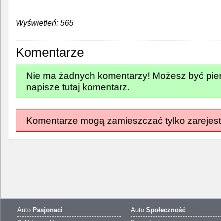
Wyświetleń: 565
Komentarze
Nie ma żadnych komentarzy! Możesz być pier
napisze tutaj komentarz.
Komentarze mogą zamieszczać tylko zarejest
Auto
Pasjonaci
Auto
Społeczność