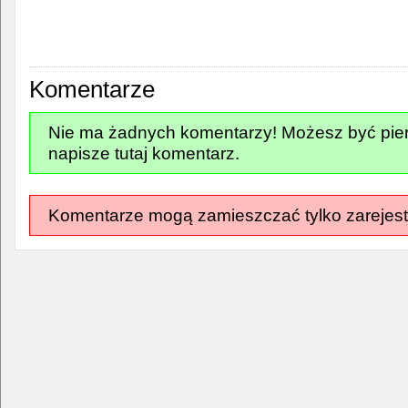
Komentarze
Nie ma żadnych komentarzy! Możesz być pier
napisze tutaj komentarz.
Komentarze mogą zamieszczać tylko zarejest