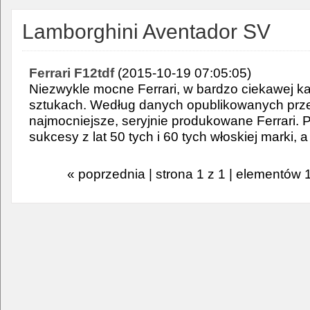
Lamborghini Aventador SV
Ferrari F12tdf
(2015-10-19 07:05:05)
Niezwykle mocne Ferrari, w bardzo ciekawej kar
sztukach. Według danych opublikowanych przez
najmocniejsze, seryjnie produkowane Ferrari. 
sukcesy z lat 50 tych i 60 tych włoskiej marki, a
« poprzednia | strona 1 z 1 | elementów 