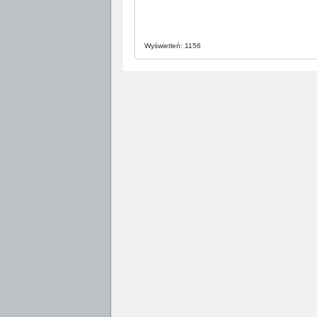
Wyświetleń: 1156