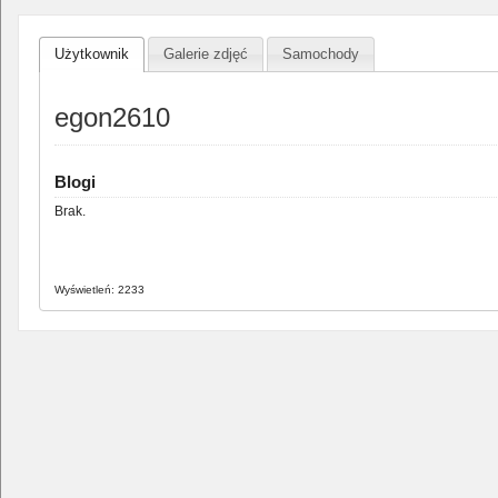
Użytkownik
Galerie zdjęć
Samochody
egon2610
Blogi
Brak.
Wyświetleń: 2233