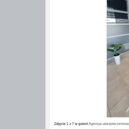
Zdjęcie 1 z 7 w galerii
Agencja ubezpieczeniowo