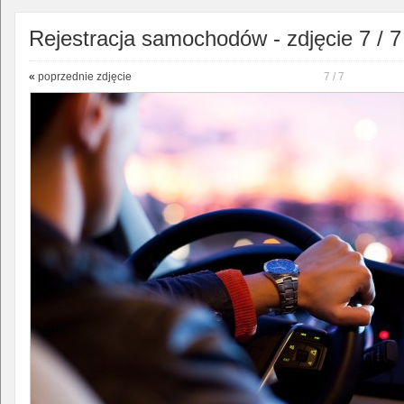
Rejestracja samochodów - zdjęcie 7 / 7
«
poprzednie zdjęcie
7 / 7